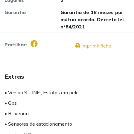
Garantia
Garantia de 18 meses por
mútuo acordo. Decreto lei
nº84/2021
Partilhar:
Imprimir ficha
Extras
• Versao S-LINE , Estofos em pele
• Gps
• Bi-xenon
• Sensores de estacionamento