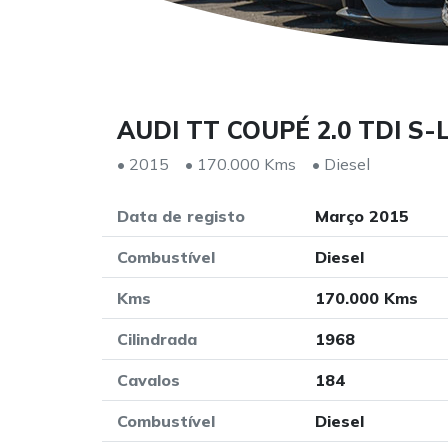
AUDI TT COUPÉ 2.0 TDI S-
• 2015
• 170.000 Kms
• Diesel
Data de registo
Março 2015
Combustível
Diesel
Kms
170.000 Kms
Cilindrada
1968
Cavalos
184
Combustível
Diesel