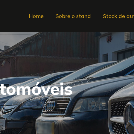
Home
Sobre o stand
Stock de au
utomóveis