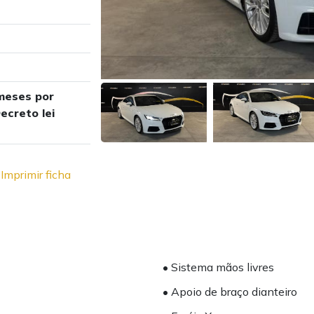
meses por
ecreto lei
Imprimir ficha
• Sistema mãos livres
• Apoio de braço dianteiro