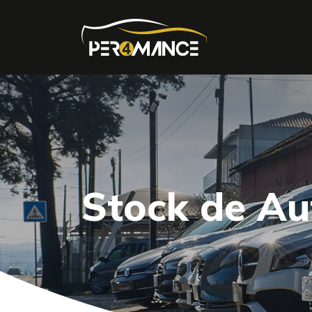
Stock de A