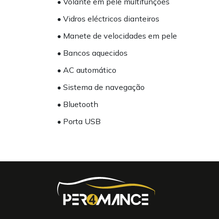
• Volante em pele multifunções
• Vidros eléctricos dianteiros
• Manete de velocidades em pele
• Bancos aquecidos
• AC automático
• Sistema de navegação
• Bluetooth
• Porta USB