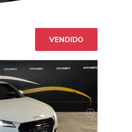
VENDIDO