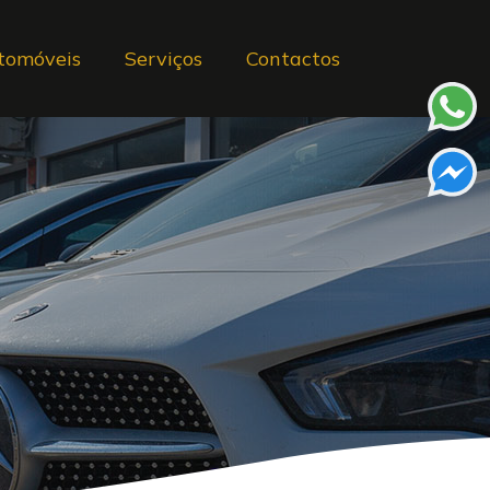
tomóveis
Serviços
Contactos