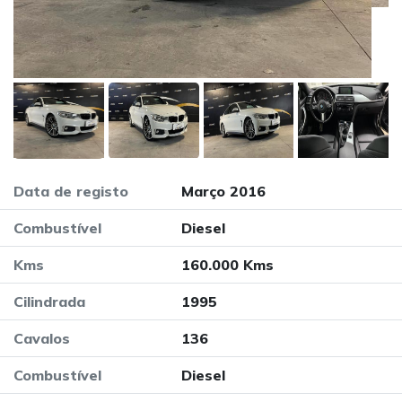
Data de registo
Março 2016
Combustível
Diesel
Kms
160.000 Kms
Cilindrada
1995
Cavalos
136
Combustível
Diesel