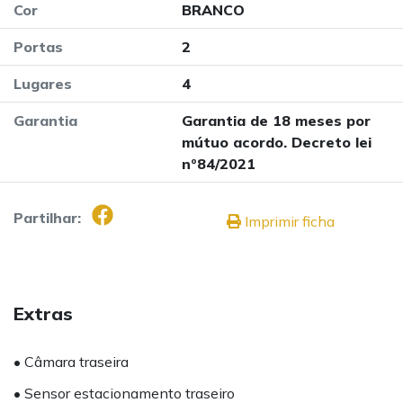
Cor
BRANCO
Portas
2
Lugares
4
Garantia
Garantia de 18 meses por
mútuo acordo. Decreto lei
nº84/2021
Partilhar:
Imprimir ficha
Extras
• Câmara traseira
• Sensor estacionamento traseiro