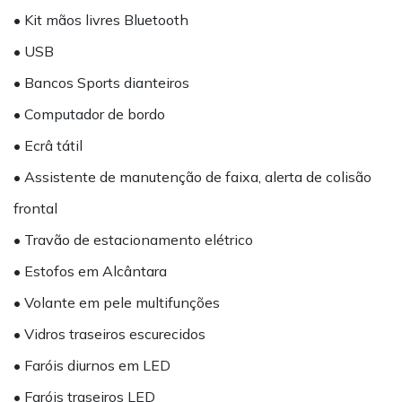
• Kit mãos livres Bluetooth
• USB
• Bancos Sports dianteiros
• Computador de bordo
• Ecrâ tátil
• Assistente de manutenção de faixa, alerta de colisão
frontal
• Travão de estacionamento elétrico
• Estofos em Alcântara
• Volante em pele multifunções
• Vidros traseiros escurecidos
• Faróis diurnos em LED
• Faróis traseiros LED