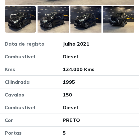
Data de registo
Julho 2021
Combustível
Diesel
Kms
124.000 Kms
Cilindrada
1995
Cavalos
150
Combustível
Diesel
Cor
PRETO
Portas
5