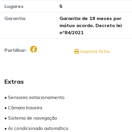
Lugares
5
Garantia
Garantia de 18 meses por
mútuo acordo. Decreto lei
nº84/2021
Partilhar:
Imprimir ficha
Extras
• Sensores estacionamento
• Câmara traseira
• Sistema de navegação
• Ar condicionado automático