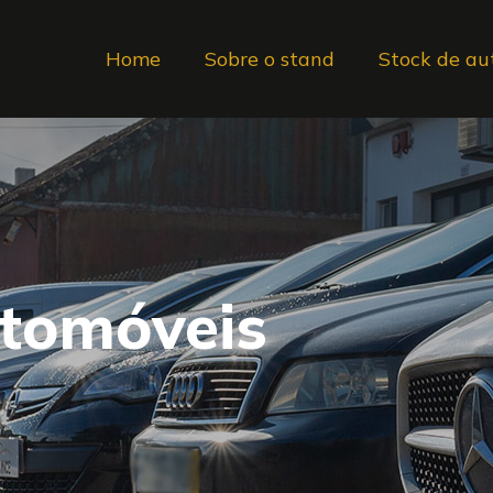
Home
Sobre o stand
Stock de au
utomóveis