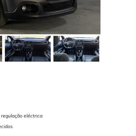
 regulação eléctrica
ecidos