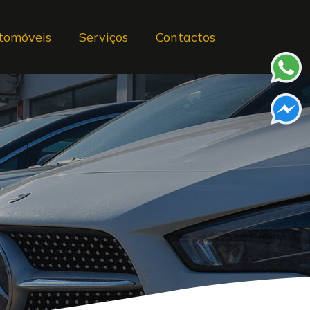
tomóveis
Serviços
Contactos