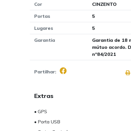
Cor
CINZENTO
Portas
5
Lugares
5
Garantia
Garantia de 18 
mútuo acordo. D
nº84/2021
Partilhar:
Extras
• GPS
• Porta USB