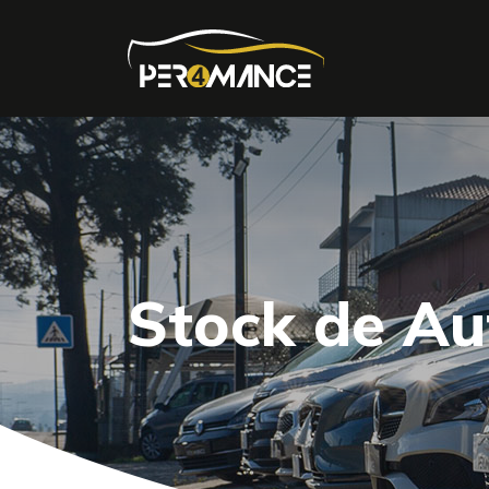
Stock de A