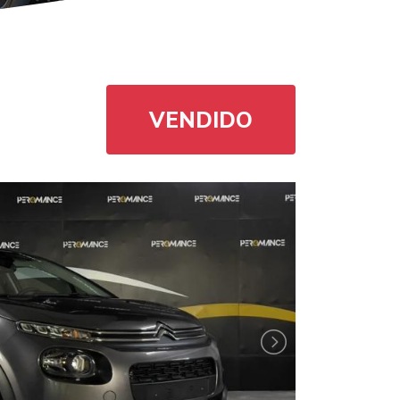
VENDIDO