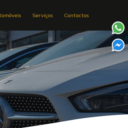
tomóveis
Serviços
Contactos