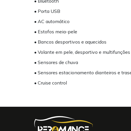
• Bluetooth
• Porta USB
• AC automático
• Estofos meia-pele
• Bancos desportivos e aquecidos
• Volante em pele, desportivo e multifunções
• Sensores de chuva
• Sensores estacionamento dianteiros e tras
• Cruise control