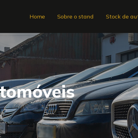
Home
Sobre o stand
Stock de au
utomóveis