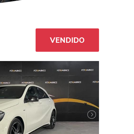
VENDIDO