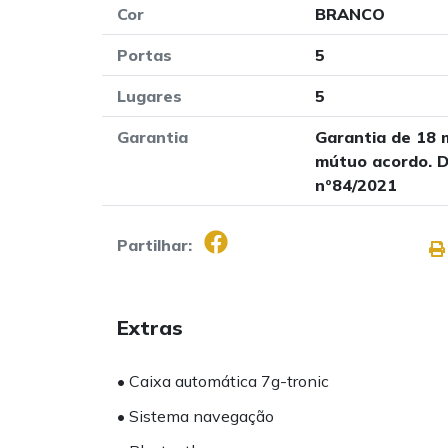
Cor
BRANCO
Portas
5
Lugares
5
Garantia
Garantia de 18 
mútuo acordo. D
nº84/2021
Partilhar:
Extras
• Caixa automática 7g-tronic
• Sistema navegação