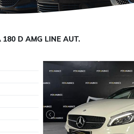
180 D AMG LINE AUT.