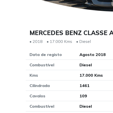
MERCEDES BENZ CLASSE A 
• 2018
• 17.000 Kms
• Diesel
Data de registo
Agosto 2018
Combustível
Diesel
Kms
17.000 Kms
Cilindrada
1461
Cavalos
109
Combustível
Diesel