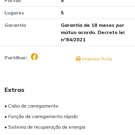
Portas
5
Lugares
5
Garantia
Garantia de 18 meses por
mútuo acordo. Decreto lei
nº84/2021
Partilhar:
Imprimir ficha
Extras
• Cabo de carregamento
• Função de carregamento rápido
• Sistema de recuperação de energia