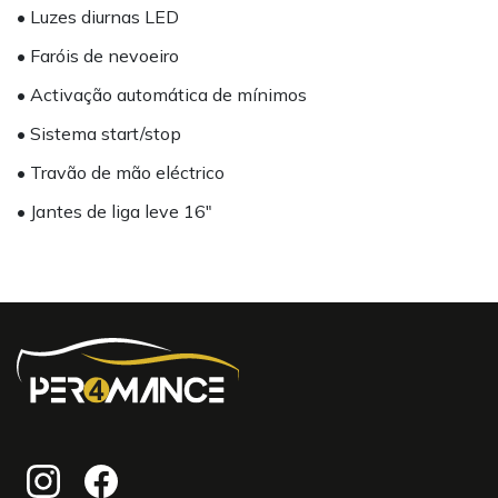
• Luzes diurnas LED
• Faróis de nevoeiro
• Activação automática de mínimos
• Sistema start/stop
• Travão de mão eléctrico
• Jantes de liga leve 16"