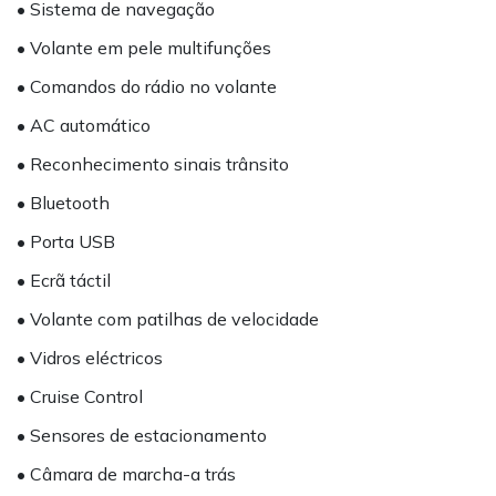
• Sistema de navegação
• Volante em pele multifunções
• Comandos do rádio no volante
• AC automático
• Reconhecimento sinais trânsito
• Bluetooth
• Porta USB
• Ecrã táctil
• Volante com patilhas de velocidade
• Vidros eléctricos
• Cruise Control
• Sensores de estacionamento
• Câmara de marcha-a trás