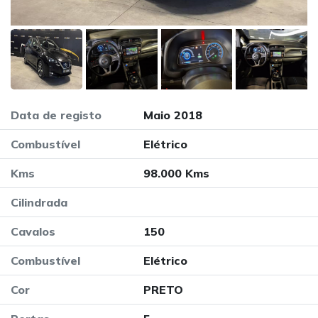
Data de registo
Maio 2018
Combustível
Elétrico
Kms
98.000 Kms
Cilindrada
Cavalos
150
Combustível
Elétrico
Cor
PRETO