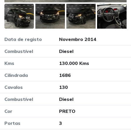
Data de registo
Novembro 2014
Combustível
Diesel
Kms
130.000 Kms
Cilindrada
1686
Cavalos
130
Combustível
Diesel
Cor
PRETO
Portas
3