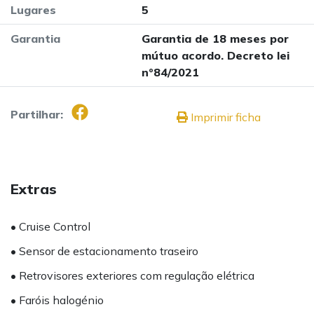
Lugares
5
Garantia
Garantia de 18 meses por
mútuo acordo. Decreto lei
nº84/2021
Partilhar:
Imprimir ficha
Extras
• Cruise Control
• Sensor de estacionamento traseiro
• Retrovisores exteriores com regulação elétrica
• Faróis halogénio