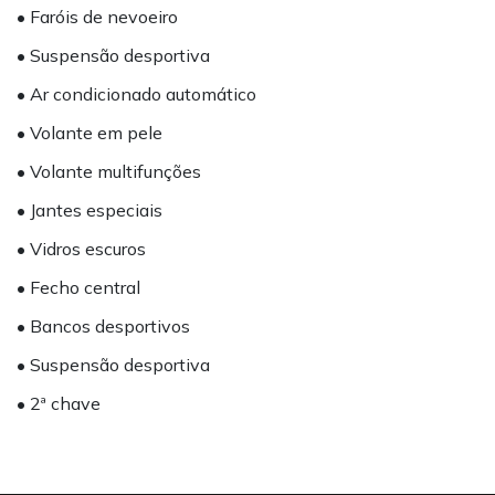
• Faróis de nevoeiro
• Suspensão desportiva
• Ar condicionado automático
• Volante em pele
• Volante multifunções
• Jantes especiais
• Vidros escuros
• Fecho central
• Bancos desportivos
• Suspensão desportiva
• 2ª chave