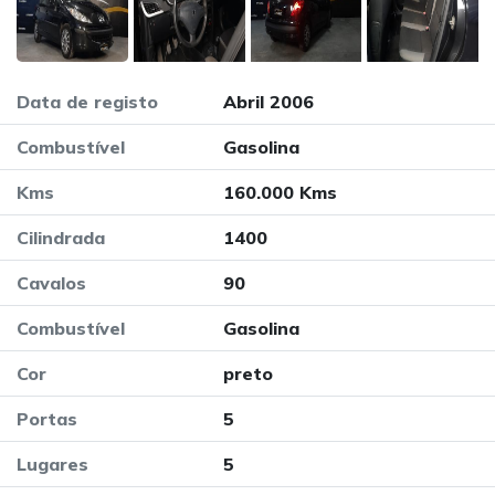
Data de registo
Abril 2006
Combustível
Gasolina
Kms
160.000 Kms
Cilindrada
1400
Cavalos
90
Combustível
Gasolina
Cor
preto
Portas
5
Lugares
5