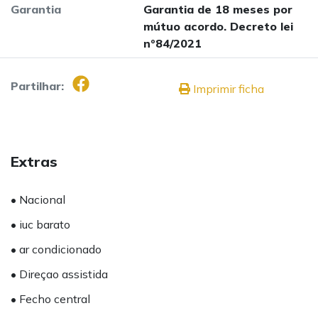
Garantia
Garantia de 18 meses por
mútuo acordo. Decreto lei
nº84/2021
Partilhar:
Imprimir ficha
Extras
• Nacional
• iuc barato
• ar condicionado
• Direçao assistida
• Fecho central