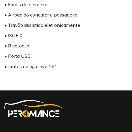
• Faróis de nevoeiro
• Airbag do condutor e passageiro
• Travão assistido eletronicamente
• ISOFIX
• Bluetooth
• Porta USB
• Jantes de liga leve 16"