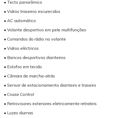
• Tecto panorâmico
• Vidros traseiros escurecidos
• AC automático
• Volante desportivo em pele multifunções
• Comandos do rádio no volante
• Vidros eléctricos
• Bancos desportivos dianteiros
• Estofos em tecido
• Câmara de marcha-atrás
• Sensor de estacionamento dianteiro e traseiro
• Cruise Control
• Retrovisores exteriores eletricamente retrateis
• Luzes diurnas