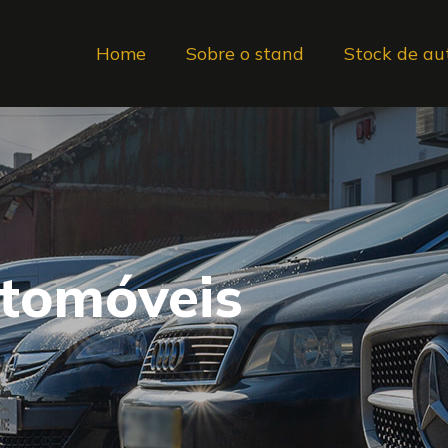
Home
Sobre o stand
Stock de au
utomóveis