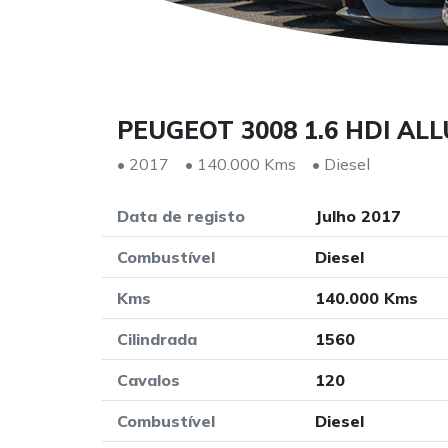
PEUGEOT 3008 1.6 HDI A
• 2017
• 140.000 Kms
• Diesel
Data de registo
Julho 2017
Combustível
Diesel
Kms
140.000 Kms
Cilindrada
1560
Cavalos
120
Combustível
Diesel