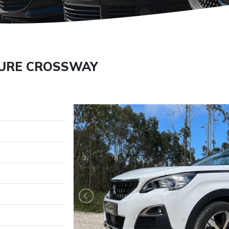
LLURE CROSSWAY