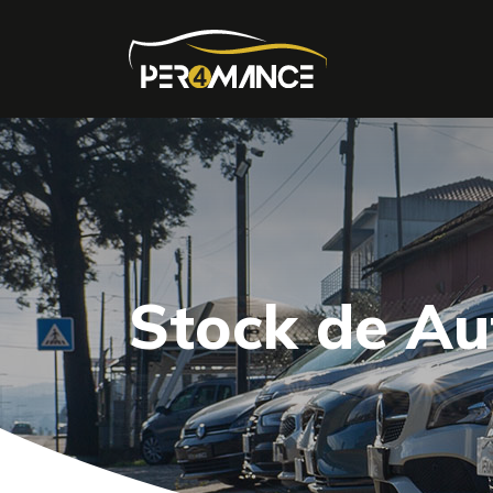
Stock de A