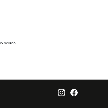
uo acordo