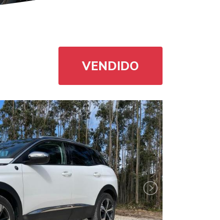
VENDIDO