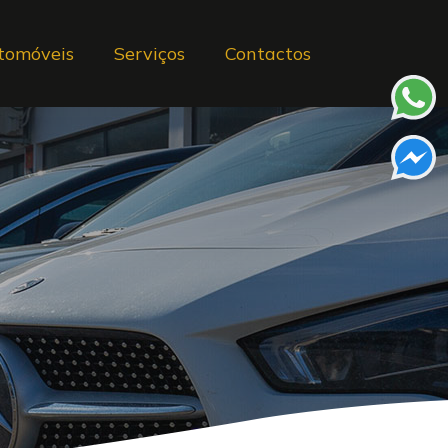
tomóveis
Serviços
Contactos