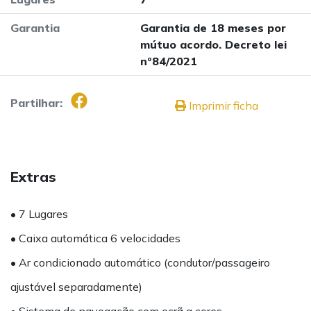
Garantia
Garantia de 18 meses por
mútuo acordo. Decreto lei
nº84/2021
Partilhar:
Imprimir ficha
Extras
• 7 Lugares
• Caixa automática 6 velocidades
• Ar condicionado automático (condutor/passageiro
ajustável separadamente)