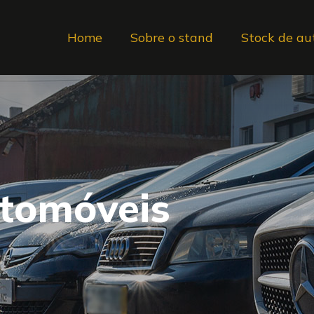
Home
Sobre o stand
Stock de au
utomóveis