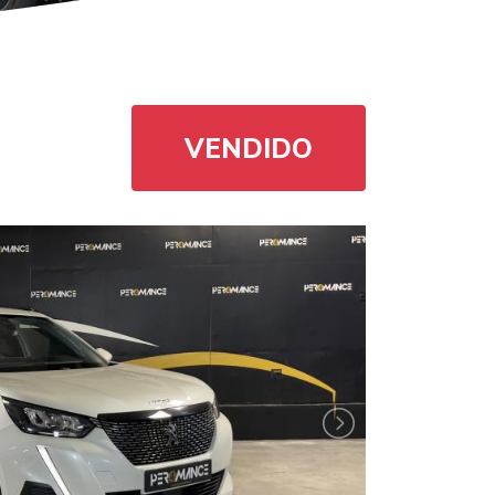
VENDIDO