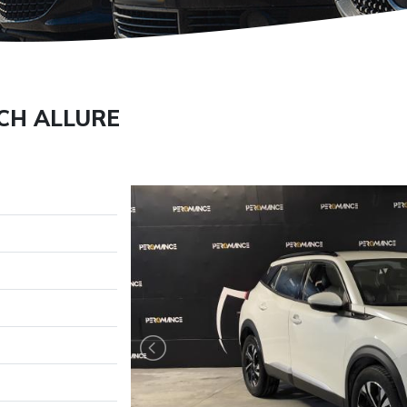
ECH ALLURE