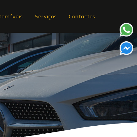
tomóveis
Serviços
Contactos