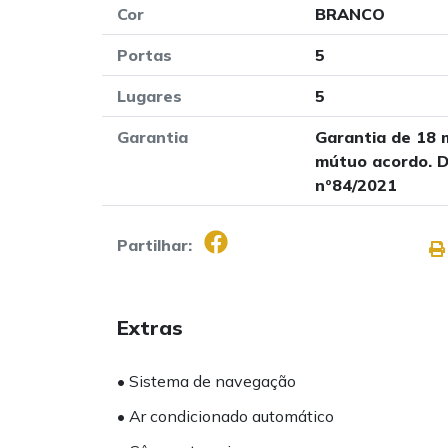
Cor
BRANCO
Portas
5
Lugares
5
Garantia
Garantia de 18 
mútuo acordo. D
nº84/2021
Partilhar:
Extras
• Sistema de navegação
• Ar condicionado automático