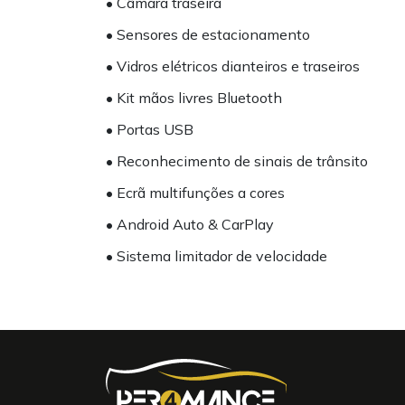
• Câmara traseira
• Sensores de estacionamento
• Vidros elétricos dianteiros e traseiros
• Kit mãos livres Bluetooth
• Portas USB
• Reconhecimento de sinais de trânsito
• Ecrã multifunções a cores
• Android Auto & CarPlay
• Sistema limitador de velocidade