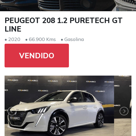
PEUGEOT 208 1.2 PURETECH GT
LINE
• 2020
• 66.900 Kms
• Gasolina
VENDIDO