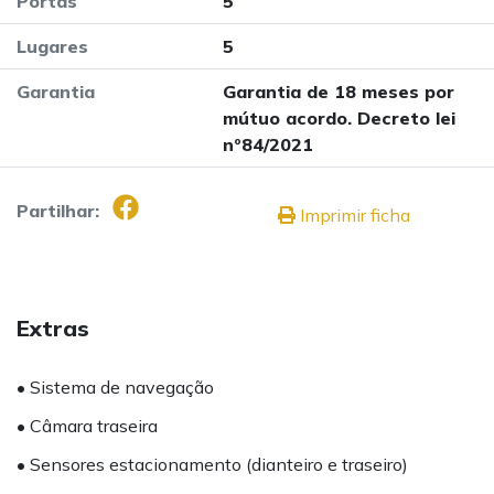
Portas
5
Lugares
5
Garantia
Garantia de 18 meses por
mútuo acordo. Decreto lei
nº84/2021
Partilhar:
Imprimir ficha
Extras
• Sistema de navegação
• Câmara traseira
• Sensores estacionamento (dianteiro e traseiro)