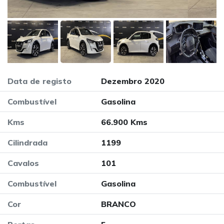
Data de registo
Dezembro 2020
Combustível
Gasolina
Kms
66.900 Kms
Cilindrada
1199
Cavalos
101
Combustível
Gasolina
Cor
BRANCO