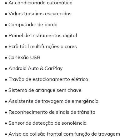
• Ar condicionado automático
• Vidros traseiros escurecidos
• Computador de bordo
• Painel de instrumentos digital
• Ecrã tátil multifunções a cores
• Conexão USB
• Android Auto & CarPlay
• Travão de estacionamento elétrico
• Sistema de arranque sem chave
• Assistente de travagem de emergência
• Reconhecimento de sinais de trânsito
• Sensor de detecção de sonolência
• Aviso de colisão frontal com função de travagem