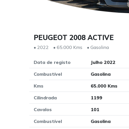
PEUGEOT 2008 ACTIVE
• 2022
• 65.000 Kms
• Gasolina
Data de registo
Julho 2022
Combustível
Gasolina
Kms
65.000 Kms
Cilindrada
1199
Cavalos
101
Combustível
Gasolina