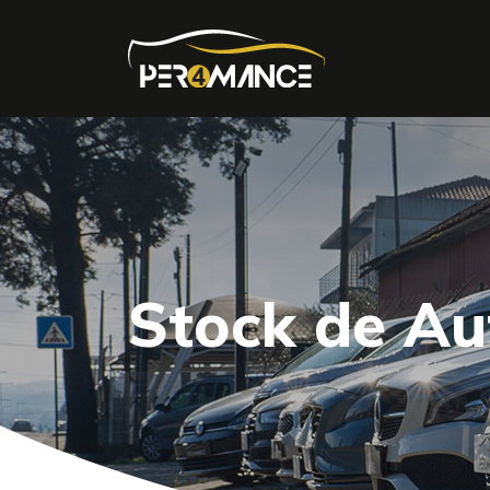
Stock de A