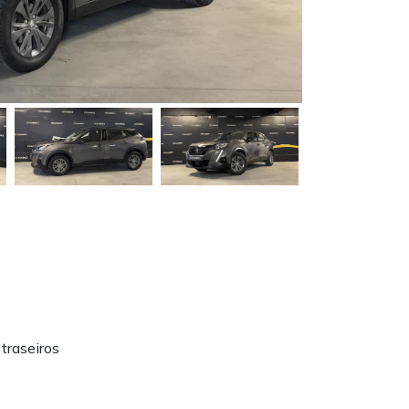
 traseiros