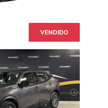
VENDIDO