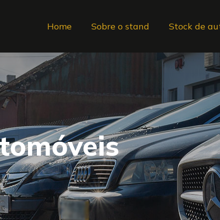
Home
Sobre o stand
Stock de au
utomóveis