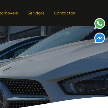
tomóveis
Serviços
Contactos