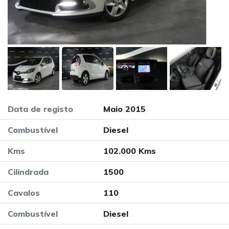
Data de registo
Maio 2015
Combustível
Diesel
Kms
102.000 Kms
Cilindrada
1500
Cavalos
110
Combustível
Diesel