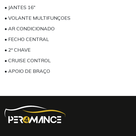
• JANTES 16"
• VOLANTE MULTIFUNÇOES
• AR CONDICIONADO
• FECHO CENTRAL
• 2ª CHAVE
• CRUISE CONTROL
• APOIO DE BRAÇO