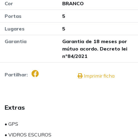
Cor
BRANCO
Portas
5
Lugares
5
Garantia
Garantia de 18 meses por
mútuo acordo. Decreto lei
nº84/2021
Partilhar:
Imprimir ficha
Extras
• GPS
• VIDROS ESCUROS