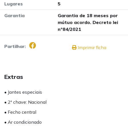
Lugares
5
Garantia
Garantia de 18 meses por
mútuo acordo. Decreto lei
nº84/2021
Partilhar:
Imprimir ficha
Extras
• Jantes especiais
• 2ª chave: Nacional
• Fecho central
• Ar condicionado