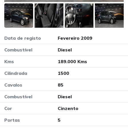
Data de registo
Fevereiro 2009
Combustível
Diesel
Kms
189.000 Kms
Cilindrada
1500
Cavalos
85
Combustível
Diesel
Cor
Cinzento
Portas
5