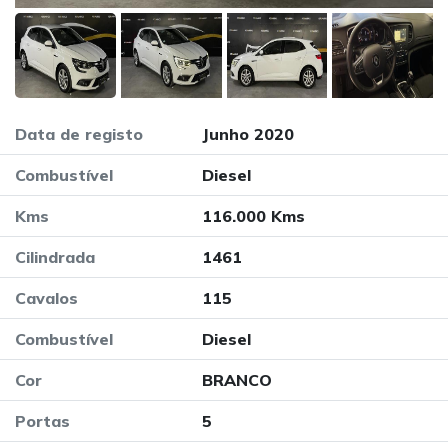
Data de registo
Junho 2020
Combustível
Diesel
Kms
116.000 Kms
Cilindrada
1461
Cavalos
115
Combustível
Diesel
Cor
BRANCO
Portas
5