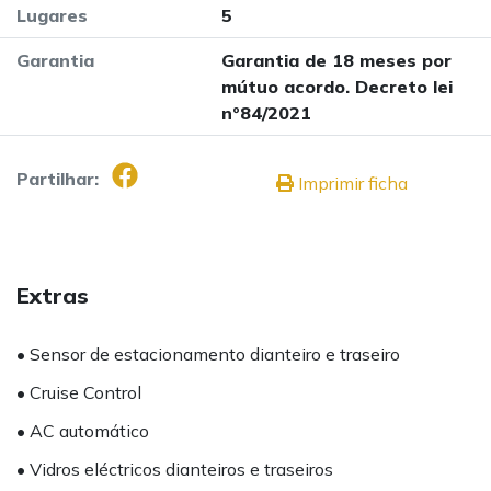
Lugares
5
Garantia
Garantia de 18 meses por
mútuo acordo. Decreto lei
nº84/2021
Partilhar:
Imprimir ficha
Extras
• Sensor de estacionamento dianteiro e traseiro
• Cruise Control
• AC automático
• Vidros eléctricos dianteiros e traseiros