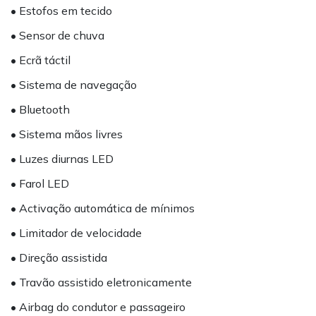
• Estofos em tecido
• Sensor de chuva
• Ecrã táctil
• Sistema de navegação
• Bluetooth
• Sistema mãos livres
• Luzes diurnas LED
• Farol LED
• Activação automática de mínimos
• Limitador de velocidade
• Direção assistida
• Travão assistido eletronicamente
• Airbag do condutor e passageiro