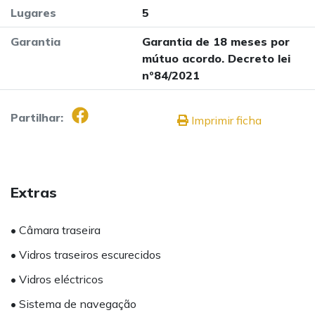
Lugares
5
Garantia
Garantia de 18 meses por
mútuo acordo. Decreto lei
nº84/2021
Partilhar:
Imprimir ficha
Extras
• Câmara traseira
• Vidros traseiros escurecidos
• Vidros eléctricos
• Sistema de navegação