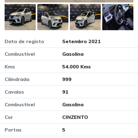
Data de registo
Setembro 2021
Combustível
Gasolina
Kms
54.000 Kms
Cilindrada
999
Cavalos
91
Combustível
Gasolina
Cor
CINZENTO
Portas
5