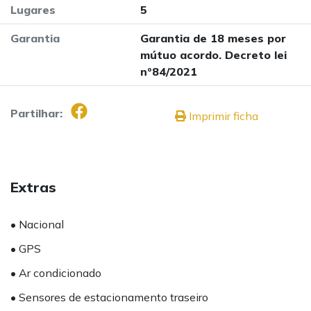
Lugares
5
Garantia
Garantia de 18 meses por
mútuo acordo. Decreto lei
nº84/2021
Partilhar:
Imprimir ficha
Extras
• Nacional
• GPS
• Ar condicionado
• Sensores de estacionamento traseiro