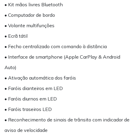
• Kit mãos livres Bluetooth
• Computador de bordo
• Volante multifunções
• Ecrã tátil
• Fecho centralizado com comando à distância
• Interface de smartphone (Apple CarPlay & Android
Auto)
• Ativação automática dos faróis
• Faróis dianteiros em LED
• Faróis diurnos em LED
• Faróis traseiros LED
• Reconhecimento de sinais de trânsito com indicador de
aviso de velocidade