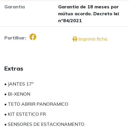
Garantia
Garantia de 18 meses por
mútuo acordo. Decreto lei
nº84/2021
Partilhar:
Imprimir ficha
Extras
• JANTES 17"
• BI-XENON
• TETO ABRIR PANORAMICO
• KIT ESTETICO FR
• SENSORES DE ESTACIONAMENTO