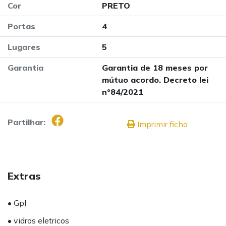
Cor
PRETO
Portas
4
Lugares
5
Garantia
Garantia de 18 meses por
mútuo acordo. Decreto lei
nº84/2021
Partilhar:
Imprimir ficha
Extras
• Gpl
• vidros eletricos