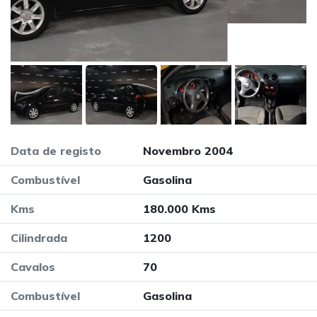
Data de registo
Novembro 2004
Combustível
Gasolina
Kms
180.000 Kms
Cilindrada
1200
Cavalos
70
Combustível
Gasolina