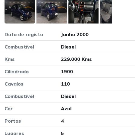
Data de registo
Junho 2000
Combustível
Diesel
Kms
229.000 Kms
Cilindrada
1900
Cavalos
110
Combustível
Diesel
Cor
Azul
Portas
4
Lugares
5