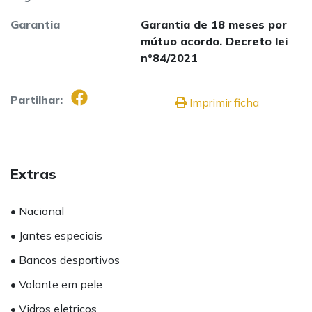
Garantia
Garantia de 18 meses por
mútuo acordo. Decreto lei
nº84/2021
Partilhar:
Imprimir ficha
Extras
• Nacional
• Jantes especiais
• Bancos desportivos
• Volante em pele
• Vidros eletricos