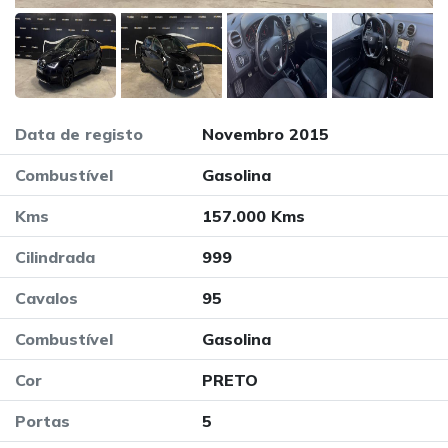
Data de registo
Novembro 2015
Combustível
Gasolina
Kms
157.000 Kms
Cilindrada
999
Cavalos
95
Combustível
Gasolina
Cor
PRETO
Portas
5