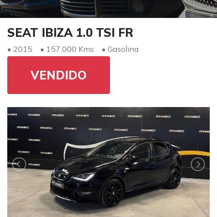
SEAT IBIZA 1.0 TSI FR
• 2015
• 157.000 Kms
• Gasolina
VENDIDO