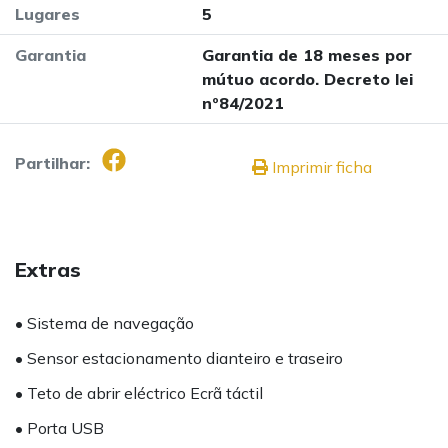
Lugares
5
Garantia
Garantia de 18 meses por
mútuo acordo. Decreto lei
nº84/2021
Partilhar:
Imprimir ficha
Extras
• Sistema de navegação
• Sensor estacionamento dianteiro e traseiro
• Teto de abrir eléctrico Ecrã táctil
• Porta USB