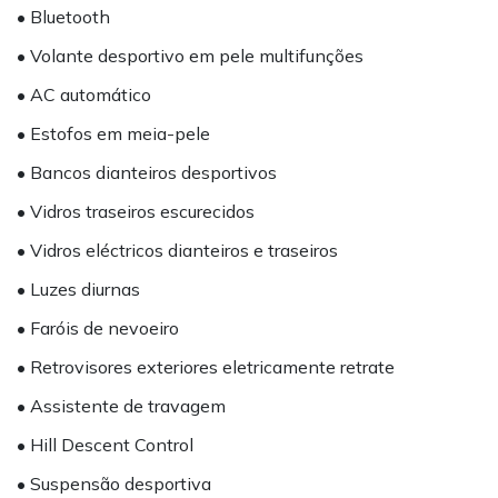
• Bluetooth
• Volante desportivo em pele multifunções
• AC automático
• Estofos em meia-pele
• Bancos dianteiros desportivos
• Vidros traseiros escurecidos
• Vidros eléctricos dianteiros e traseiros
• Luzes diurnas
• Faróis de nevoeiro
• Retrovisores exteriores eletricamente retrate
• Assistente de travagem
• Hill Descent Control
• Suspensão desportiva