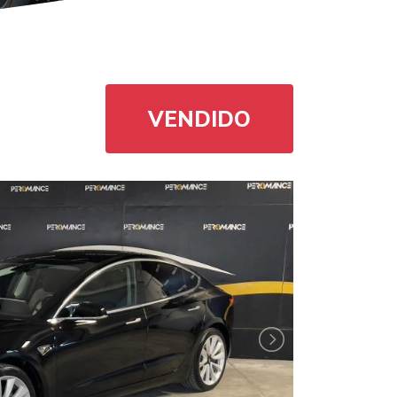
VENDIDO