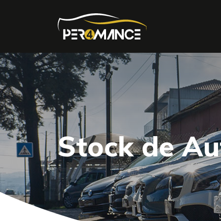
Stock de A