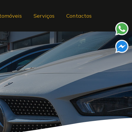
tomóveis
Serviços
Contactos