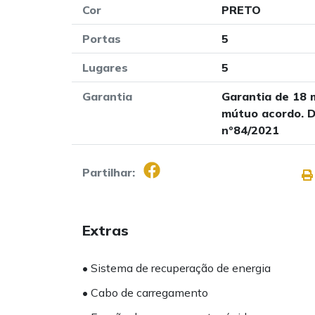
Cor
PRETO
Portas
5
Lugares
5
Garantia
Garantia de 18 
mútuo acordo. D
nº84/2021
Partilhar:
Extras
• Sistema de recuperação de energia
• Cabo de carregamento