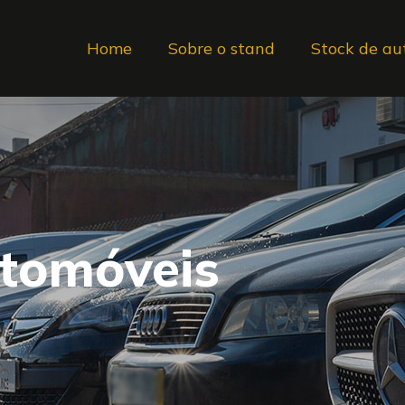
Home
Sobre o stand
Stock de au
utomóveis