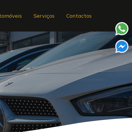
tomóveis
Serviços
Contactos