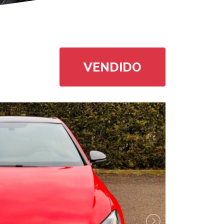
VENDIDO