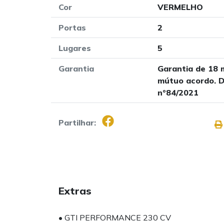
Cor
VERMELHO
Portas
2
Lugares
5
Garantia
Garantia de 18 
mútuo acordo. D
nº84/2021
Partilhar:
Extras
• GTI PERFORMANCE 230 CV