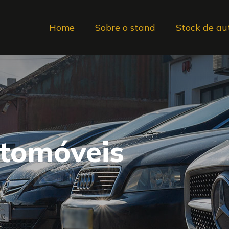
Home
Sobre o stand
Stock de au
utomóveis