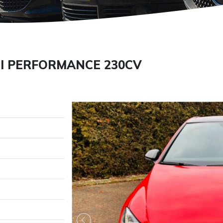
I PERFORMANCE 230CV