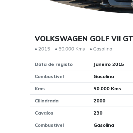
VOLKSWAGEN GOLF VII GT
• 2015
• 50.000 Kms
• Gasolina
Data de registo
Janeiro 2015
Combustível
Gasolina
Kms
50.000 Kms
Cilindrada
2000
Cavalos
230
Combustível
Gasolina