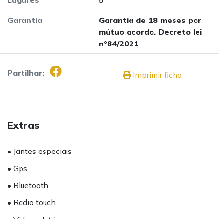
Garantia
Garantia de 18 meses por
mútuo acordo. Decreto lei
nº84/2021
Partilhar:
Imprimir ficha
Extras
• Jantes especiais
• Gps
• Bluetooth
• Radio touch