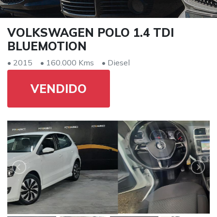
VOLKSWAGEN POLO 1.4 TDI
BLUEMOTION
• 2015
• 160.000 Kms
• Diesel
VENDIDO