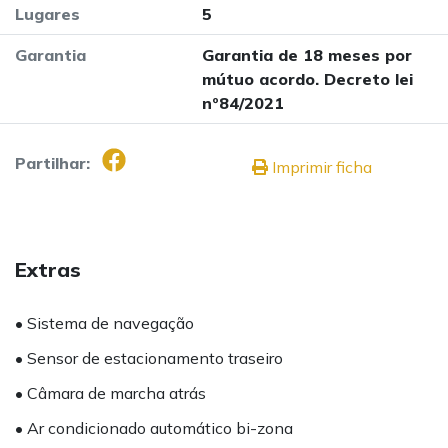
Lugares
5
Garantia
Garantia de 18 meses por
mútuo acordo. Decreto lei
nº84/2021
Partilhar:
Imprimir ficha
Extras
• Sistema de navegação
• Sensor de estacionamento traseiro
• Câmara de marcha atrás
• Ar condicionado automático bi-zona