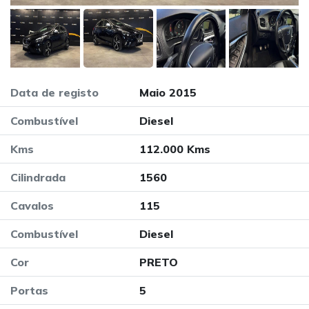
Data de registo
Maio 2015
Combustível
Diesel
Kms
112.000 Kms
Cilindrada
1560
Cavalos
115
Combustível
Diesel
Cor
PRETO
Portas
5